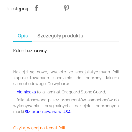
Udostępnij
Opis
Szczegóły produktu
Kolor: bezbarwny
Naklejki są nowe, wycięte ze specjalistycznych folii
zaprojektowanych specjalnie do ochrony lakieru
samochodowego. Do wyboru:
-
niemiecka
folia-laminat Oraguard Stone Guard,
- folia stosowana przez producentów samochodów do
wykonywania oryginalnych naklejek ochronnych
marki
3M produkowana w USA
.
Czytaj więcej na temat folii.