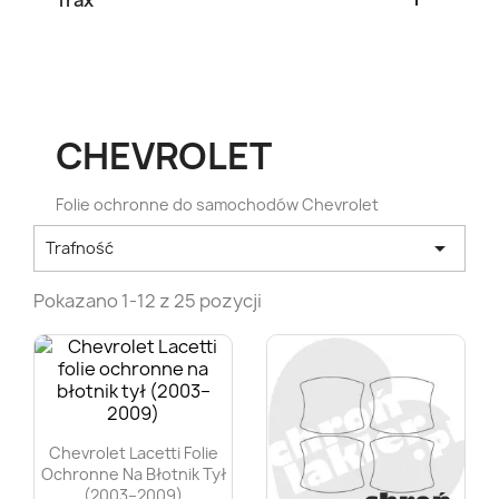
Trax
CHEVROLET
Folie ochronne do samochodów Chevrolet

Trafność
Pokazano 1-12 z 25 pozycji
Chevrolet Lacetti Folie
Ochronne Na Błotnik Tył
(2003–2009)