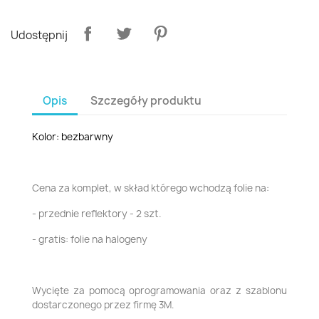
Udostępnij
Opis
Szczegóły produktu
Kolor: bezbarwny
Cena za komplet, w skład którego wchodzą folie na:
- przednie reflektory - 2 szt.
- gratis: folie na halogeny
Wycięte za pomocą oprogramowania oraz z szablonu
dostarczonego przez firmę 3M.