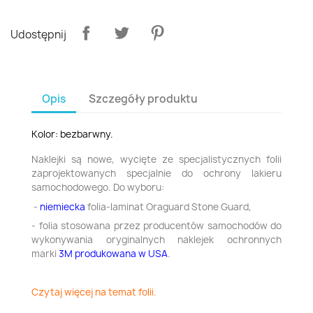
Udostępnij
Opis
Szczegóły produktu
Kolor: bezbarwny.
Naklejki są nowe, wycięte ze specjalistycznych folii
zaprojektowanych specjalnie do ochrony lakieru
samochodowego. Do wyboru:
-
niemiecka
folia-laminat Oraguard Stone Guard,
- folia stosowana przez producentów samochodów do
wykonywania oryginalnych naklejek ochronnych
marki
3M produkowana w USA
.
Czytaj więcej na temat folii.