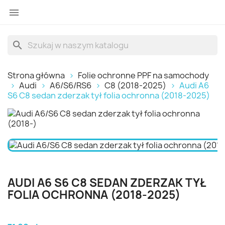

search
Strona główna
Folie ochronne PPF na samochody
Audi
A6/S6/RS6
C8 (2018-2025)
Audi A6
S6 C8 sedan zderzak tył folia ochronna (2018-2025)
AUDI A6 S6 C8 SEDAN ZDERZAK TYŁ
FOLIA OCHRONNA (2018-2025)